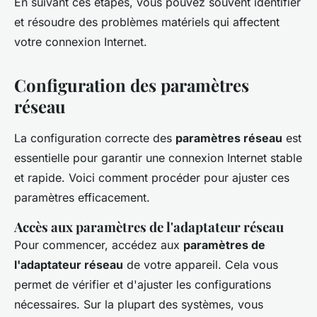
En suivant ces étapes, vous pouvez souvent identifier
et résoudre des problèmes matériels qui affectent
votre connexion Internet.
Configuration des paramètres
réseau
La configuration correcte des
paramètres réseau
est
essentielle pour garantir une connexion Internet stable
et rapide. Voici comment procéder pour ajuster ces
paramètres efficacement.
Accès aux paramètres de l'adaptateur réseau
Pour commencer, accédez aux
paramètres de
l'adaptateur réseau
de votre appareil. Cela vous
permet de vérifier et d'ajuster les configurations
nécessaires. Sur la plupart des systèmes, vous