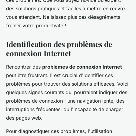
ces problèmes. Que vous soyez novice ou expert,
des solutions pratiques et faciles à mettre en œuvre
vous attendent. Ne laissez plus ces désagréments
freiner votre productivité !
Identification des problèmes de
connexion Internet
Rencontrer des
problèmes de connexion Internet
peut être frustrant. Il est crucial d'identifier ces
problèmes pour trouver des solutions efficaces. Voici
quelques signes courants qui pourraient indiquer des
problèmes de connexion : une navigation lente, des
interruptions fréquentes, ou l'incapacité de charger
des pages web.
Pour diagnostiquer ces problèmes, l'utilisation