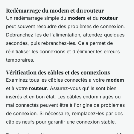
Redémarrage du modem et du routeur
Un redémarrage simple du
modem
et du
routeur
peut souvent résoudre des problèmes de connexion.
Débranchez-les de l'alimentation, attendez quelques
secondes, puis rebranchez-les. Cela permet de
réinitialiser les connexions et d'éliminer les erreurs
temporaires.
Vérification des câbles et des connexions
Examinez tous les câbles connectés à votre
modem
et à votre
routeur
. Assurez-vous qu'ils sont bien
insérés et en bon état. Les câbles endommagés ou
mal connectés peuvent être à l'origine de problèmes
de connexion. Si nécessaire, remplacez-les par des
câbles neufs pour garantir une connexion stable.