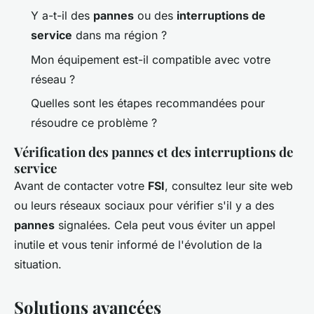
Y a-t-il des
pannes
ou des
interruptions de
service
dans ma région ?
Mon équipement est-il compatible avec votre
réseau ?
Quelles sont les étapes recommandées pour
résoudre ce problème ?
Vérification des pannes et des interruptions de
service
Avant de contacter votre
FSI
, consultez leur site web
ou leurs réseaux sociaux pour vérifier s'il y a des
pannes
signalées. Cela peut vous éviter un appel
inutile et vous tenir informé de l'évolution de la
situation.
Solutions avancées