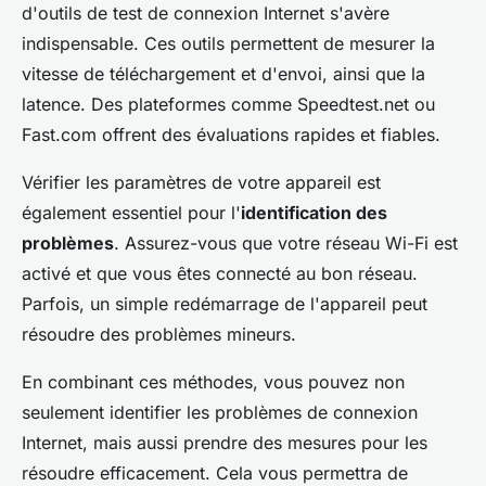
d'outils de test de connexion Internet s'avère
indispensable. Ces outils permettent de mesurer la
vitesse de téléchargement et d'envoi, ainsi que la
latence. Des plateformes comme Speedtest.net ou
Fast.com offrent des évaluations rapides et fiables.
Vérifier les paramètres de votre appareil est
également essentiel pour l'
identification des
problèmes
. Assurez-vous que votre réseau Wi-Fi est
activé et que vous êtes connecté au bon réseau.
Parfois, un simple redémarrage de l'appareil peut
résoudre des problèmes mineurs.
En combinant ces méthodes, vous pouvez non
seulement identifier les problèmes de connexion
Internet, mais aussi prendre des mesures pour les
résoudre efficacement. Cela vous permettra de