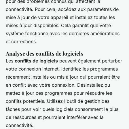
pour des problèmes connus qui affectent la
connectivité. Pour cela, accédez aux paramètres de
mise à jour de votre appareil et installez toutes les
mises à jour disponibles. Cela garantit que votre
système fonctionne avec les dernières améliorations
et corrections.
Analyse des conflits de logiciels
Les
conflits de logiciels
peuvent également perturber
votre connexion Internet. Identifiez les programmes
récemment installés ou mis à jour qui pourraient être
en conflit avec votre connexion. Désinstallez ou
mettez à jour ces programmes pour résoudre les
conflits potentiels. Utilisez l'outil de gestion des
tâches pour voir quels logiciels consomment le plus
de ressources et pourraient interférer avec la
connectivité.