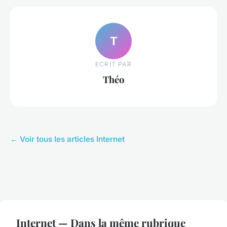
T
ECRIT PAR
Théo
← Voir tous les articles Internet
Internet — Dans la même rubrique