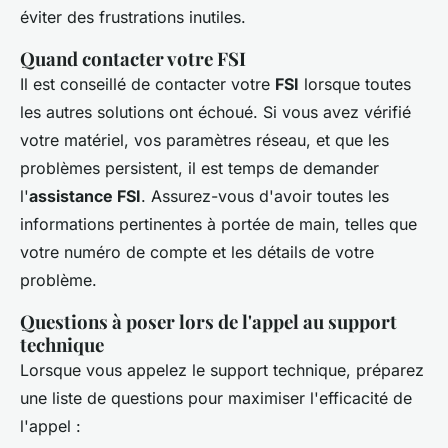
éviter des frustrations inutiles.
Quand contacter votre FSI
Il est conseillé de contacter votre
FSI
lorsque toutes
les autres solutions ont échoué. Si vous avez vérifié
votre matériel, vos paramètres réseau, et que les
problèmes persistent, il est temps de demander
l'
assistance FSI
. Assurez-vous d'avoir toutes les
informations pertinentes à portée de main, telles que
votre numéro de compte et les détails de votre
problème.
Questions à poser lors de l'appel au support
technique
Lorsque vous appelez le support technique, préparez
une liste de questions pour maximiser l'efficacité de
l'appel :