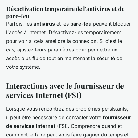
Désactivation temporaire de l'antivirus et du
pare-feu
Parfois, les
antivirus
et les
pare-feu
peuvent bloquer
l'accès à Internet. Désactivez-les temporairement
pour voir si cela améliore la connexion. Si c'est le
cas, ajustez leurs paramètres pour permettre un
accès plus fluide tout en maintenant la sécurité de
votre système.
Interactions avec le fournisseur de
services Internet (FSI)
Lorsque vous rencontrez des problèmes persistants,
il peut être nécessaire de contacter votre
fournisseur
de services Internet
(FSI). Comprendre quand et
comment le faire peut vous faire gagner du temps et