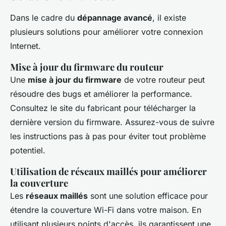
Dans le cadre du
dépannage avancé
, il existe
plusieurs solutions pour améliorer votre connexion
Internet.
Mise à jour du firmware du routeur
Une
mise à jour du firmware
de votre routeur peut
résoudre des bugs et améliorer la performance.
Consultez le site du fabricant pour télécharger la
dernière version du firmware. Assurez-vous de suivre
les instructions pas à pas pour éviter tout problème
potentiel.
Utilisation de réseaux maillés pour améliorer
la couverture
Les
réseaux maillés
sont une solution efficace pour
étendre la couverture Wi-Fi dans votre maison. En
utilisant plusieurs points d'accès, ils garantissent une