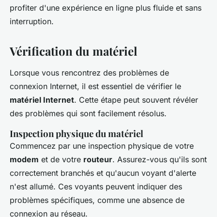
profiter d'une expérience en ligne plus fluide et sans
interruption.
Vérification du matériel
Lorsque vous rencontrez des problèmes de
connexion Internet, il est essentiel de vérifier le
matériel Internet
. Cette étape peut souvent révéler
des problèmes qui sont facilement résolus.
Inspection physique du matériel
Commencez par une inspection physique de votre
modem
et de votre
routeur
. Assurez-vous qu'ils sont
correctement branchés et qu'aucun voyant d'alerte
n'est allumé. Ces voyants peuvent indiquer des
problèmes spécifiques, comme une absence de
connexion au réseau.