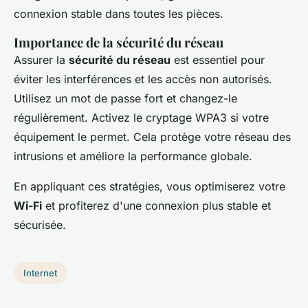
connexion stable dans toutes les pièces.
Importance de la sécurité du réseau
Assurer la
sécurité du réseau
est essentiel pour
éviter les interférences et les accès non autorisés.
Utilisez un mot de passe fort et changez-le
régulièrement. Activez le cryptage WPA3 si votre
équipement le permet. Cela protège votre réseau des
intrusions et améliore la performance globale.
En appliquant ces stratégies, vous optimiserez votre
Wi-Fi
et profiterez d'une connexion plus stable et
sécurisée.
Internet