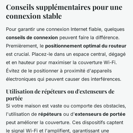
Conseils supplémentaires pour une
connexion stable
Pour garantir une connexion Internet fiable, quelques
conseils de connexion
peuvent faire la différence.
Premièrement, le
positionnement optimal du routeur
est crucial. Placez-le dans un espace central, dégagé
et en hauteur pour maximiser la couverture Wi-Fi.
Évitez de le positionner à proximité d'appareils
électroniques qui peuvent causer des interférences.
Utilisation de répéteurs ou d'extenseurs de
portée
Si votre maison est vaste ou comporte des obstacles,
l'utilisation de
répéteurs
ou d'
extenseurs de portée
peut améliorer la couverture. Ces dispositifs captent
le signal Wi-Fi et l'amplifient, garantissant une