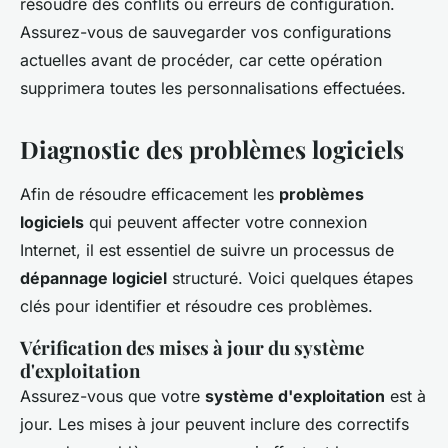
résoudre des conflits ou erreurs de configuration.
Assurez-vous de sauvegarder vos configurations
actuelles avant de procéder, car cette opération
supprimera toutes les personnalisations effectuées.
Diagnostic des problèmes logiciels
Afin de résoudre efficacement les
problèmes
logiciels
qui peuvent affecter votre connexion
Internet, il est essentiel de suivre un processus de
dépannage logiciel
structuré. Voici quelques étapes
clés pour identifier et résoudre ces problèmes.
Vérification des mises à jour du système
d'exploitation
Assurez-vous que votre
système d'exploitation
est à
jour. Les mises à jour peuvent inclure des correctifs