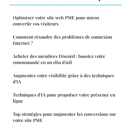
Optimiser votre site web PME pour mieux
convertir vos visiteurs
Comment résoudre des problèmes de connexion
Internet ?
Acheter des membres Discord : boostez votre
communauté en un clin d'œil
Augmentez votre visibilité grâce à des techniques
d'IA
Techniques d'IA pour propulser votre présence en
ligne
Top stratégies pour augmenter les conversions sur
votre site PME