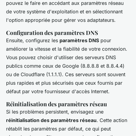
pouvez le faire en accédant aux paramètres réseau
de votre système d'exploitation et en sélectionnant
l'option appropriée pour gérer vos adaptateurs.
Configuration des paramètres DNS
Ensuite, configurez les
paramètres DNS
pour
améliorer la vitesse et la fiabilité de votre connexion.
Vous pouvez choisir d'utiliser des serveurs DNS
publics comme ceux de Google (8.8.8.8 et 8.8.4.4)
ou de Cloudflare (1.1.1.1). Ces serveurs sont souvent
plus rapides et plus sécurisés que ceux fournis par
défaut par votre fournisseur d'accès Internet.
Réinitialisation des paramètres réseau
Si les problèmes persistent, envisagez une
réinitialisation des paramètres réseau
. Cette action
rétablit les paramètres par défaut, ce qui peut