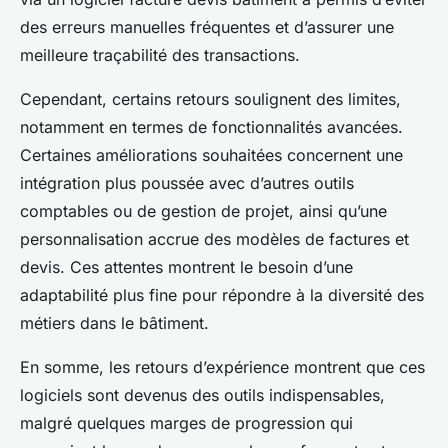
des erreurs manuelles fréquentes et d’assurer une
meilleure traçabilité des transactions.
Cependant, certains retours soulignent des limites,
notamment en termes de fonctionnalités avancées.
Certaines améliorations souhaitées concernent une
intégration plus poussée avec d’autres outils
comptables ou de gestion de projet, ainsi qu’une
personnalisation accrue des modèles de factures et
devis. Ces attentes montrent le besoin d’une
adaptabilité plus fine pour répondre à la diversité des
métiers dans le bâtiment.
En somme, les retours d’expérience montrent que ces
logiciels sont devenus des outils indispensables,
malgré quelques marges de progression qui