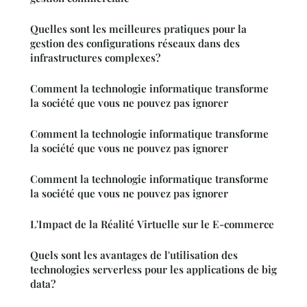
Quelles sont les meilleures pratiques pour la
gestion des configurations réseaux dans des
infrastructures complexes?
Comment la technologie informatique transforme
la société que vous ne pouvez pas ignorer
Comment la technologie informatique transforme
la société que vous ne pouvez pas ignorer
Comment la technologie informatique transforme
la société que vous ne pouvez pas ignorer
L'Impact de la Réalité Virtuelle sur le E-commerce
Quels sont les avantages de l'utilisation des
technologies serverless pour les applications de big
data?