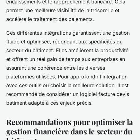
encaissements et le rapprochement bancaire. Cela
permet une meilleure visibilité de la trésorerie et
accélère le traitement des paiements.
Ces différentes intégrations garantissent une gestion
fluide et optimisée, répondant aux spécificités du
secteur du bâtiment. Elles améliorent la productivité
et offrent un réel gain de temps aux entreprises en
assurant une cohérence entre les diverses
plateformes utilisées. Pour approfondir l’intégration
avec ces outils ou choisir la meilleure solution, il est
recommandé de considérer un logiciel facture devis
batiment adapté à ces enjeux précis.
Recommandations pour optimiser la
gestion financière dans le secteur du