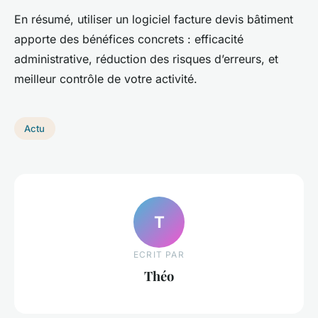
En résumé, utiliser un logiciel facture devis bâtiment
apporte des bénéfices concrets : efficacité
administrative, réduction des risques d’erreurs, et
meilleur contrôle de votre activité.
Actu
T
ECRIT PAR
Théo