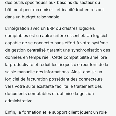
des outils spécifiques aux besoins du secteur du
bâtiment peut maximiser l'efficacité tout en restant
dans un budget raisonnable.
L’intégration avec un ERP ou d’autres logiciels
comptables est un autre critère essentiel. Un logiciel
capable de se connecter sans effort à votre système
de gestion centralisé garantit une synchronisation des
données en temps réel. Cette compatibilité améliore
la productivité et réduit les risques d’erreur lors de la
saisie manuelle des informations. Ainsi, choisir un
logiciel de facturation possédant des connecteurs
vers votre suite existante facilite le traitement des
documents comptables et optimise la gestion
administrative.
Enfin, la formation et le support client jouent un rôle