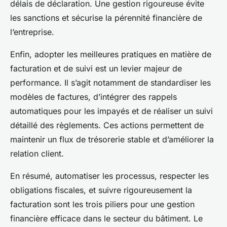
délais de déclaration. Une gestion rigoureuse évite
les sanctions et sécurise la pérennité financière de
l’entreprise.
Enfin, adopter les meilleures pratiques en matière de
facturation et de suivi est un levier majeur de
performance. Il s’agit notamment de standardiser les
modèles de factures, d’intégrer des rappels
automatiques pour les impayés et de réaliser un suivi
détaillé des règlements. Ces actions permettent de
maintenir un flux de trésorerie stable et d’améliorer la
relation client.
En résumé, automatiser les processus, respecter les
obligations fiscales, et suivre rigoureusement la
facturation sont les trois piliers pour une gestion
financière efficace dans le secteur du bâtiment. Le