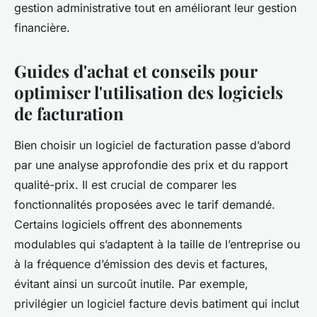
gestion administrative tout en améliorant leur gestion
financière.
Guides d'achat et conseils pour
optimiser l'utilisation des logiciels
de facturation
Bien choisir un logiciel de facturation passe d’abord
par une analyse approfondie des prix et du rapport
qualité-prix. Il est crucial de comparer les
fonctionnalités proposées avec le tarif demandé.
Certains logiciels offrent des abonnements
modulables qui s’adaptent à la taille de l’entreprise ou
à la fréquence d’émission des devis et factures,
évitant ainsi un surcoût inutile. Par exemple,
privilégier un logiciel facture devis batiment qui inclut