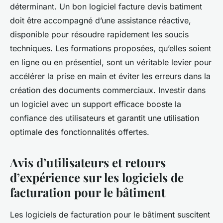
déterminant. Un bon logiciel facture devis batiment
doit être accompagné d’une assistance réactive,
disponible pour résoudre rapidement les soucis
techniques. Les formations proposées, qu’elles soient
en ligne ou en présentiel, sont un véritable levier pour
accélérer la prise en main et éviter les erreurs dans la
création des documents commerciaux. Investir dans
un logiciel avec un support efficace booste la
confiance des utilisateurs et garantit une utilisation
optimale des fonctionnalités offertes.
Avis d’utilisateurs et retours
d’expérience sur les logiciels de
facturation pour le bâtiment
Les logiciels de facturation pour le bâtiment suscitent