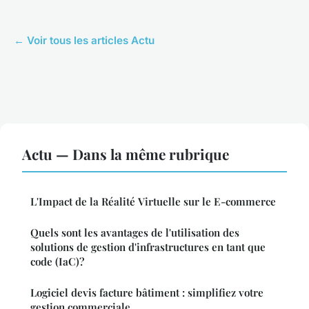
← Voir tous les articles Actu
Actu — Dans la même rubrique
L'Impact de la Réalité Virtuelle sur le E-commerce
Quels sont les avantages de l'utilisation des
solutions de gestion d'infrastructures en tant que
code (IaC)?
Logiciel devis facture bâtiment : simplifiez votre
gestion commerciale