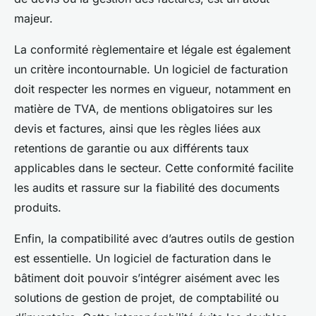
majeur.
La conformité règlementaire et légale est également
un critère incontournable. Un logiciel de facturation
doit respecter les normes en vigueur, notamment en
matière de TVA, de mentions obligatoires sur les
devis et factures, ainsi que les règles liées aux
retentions de garantie ou aux différents taux
applicables dans le secteur. Cette conformité facilite
les audits et rassure sur la fiabilité des documents
produits.
Enfin, la compatibilité avec d’autres outils de gestion
est essentielle. Un logiciel de facturation dans le
bâtiment doit pouvoir s’intégrer aisément avec les
solutions de gestion de projet, de comptabilité ou