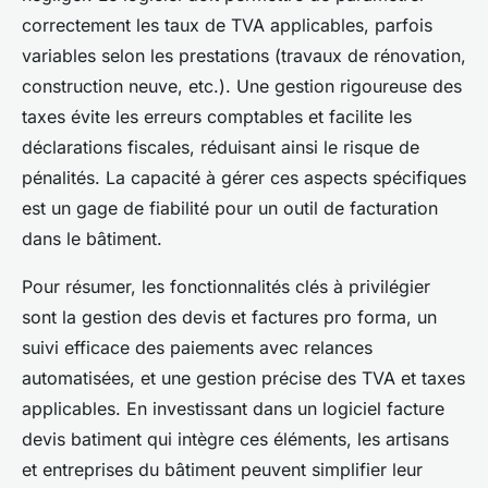
correctement les taux de TVA applicables, parfois
variables selon les prestations (travaux de rénovation,
construction neuve, etc.). Une gestion rigoureuse des
taxes évite les erreurs comptables et facilite les
déclarations fiscales, réduisant ainsi le risque de
pénalités. La capacité à gérer ces aspects spécifiques
est un gage de fiabilité pour un outil de facturation
dans le bâtiment.
Pour résumer, les fonctionnalités clés à privilégier
sont la gestion des devis et factures pro forma, un
suivi efficace des paiements avec relances
automatisées, et une gestion précise des TVA et taxes
applicables. En investissant dans un logiciel facture
devis batiment qui intègre ces éléments, les artisans
et entreprises du bâtiment peuvent simplifier leur