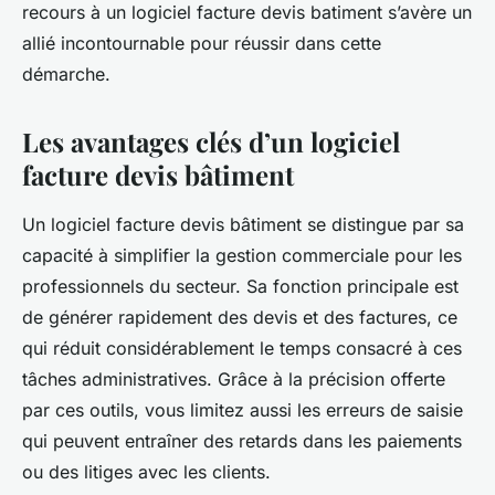
recours à un logiciel facture devis batiment s’avère un
allié incontournable pour réussir dans cette
démarche.
Les avantages clés d’un logiciel
facture devis bâtiment
Un logiciel facture devis bâtiment se distingue par sa
capacité à simplifier la gestion commerciale pour les
professionnels du secteur. Sa fonction principale est
de générer rapidement des devis et des factures, ce
qui réduit considérablement le temps consacré à ces
tâches administratives. Grâce à la précision offerte
par ces outils, vous limitez aussi les erreurs de saisie
qui peuvent entraîner des retards dans les paiements
ou des litiges avec les clients.