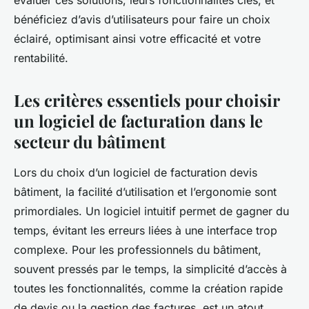
évaluer ces solutions, leurs fonctionnalités clés, et
bénéficiez d’avis d’utilisateurs pour faire un choix
éclairé, optimisant ainsi votre efficacité et votre
rentabilité.
Les critères essentiels pour choisir
un logiciel de facturation dans le
secteur du bâtiment
Lors du choix d’un logiciel de facturation devis
bâtiment, la facilité d’utilisation et l’ergonomie sont
primordiales. Un logiciel intuitif permet de gagner du
temps, évitant les erreurs liées à une interface trop
complexe. Pour les professionnels du bâtiment,
souvent pressés par le temps, la simplicité d’accès à
toutes les fonctionnalités, comme la création rapide
de devis ou la gestion des factures, est un atout