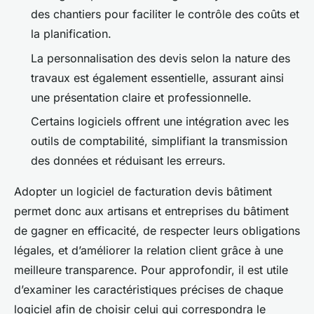
des chantiers pour faciliter le contrôle des coûts et
la planification.
La personnalisation des devis selon la nature des
travaux est également essentielle, assurant ainsi
une présentation claire et professionnelle.
Certains logiciels offrent une intégration avec les
outils de comptabilité, simplifiant la transmission
des données et réduisant les erreurs.
Adopter un logiciel de facturation devis bâtiment
permet donc aux artisans et entreprises du bâtiment
de gagner en efficacité, de respecter leurs obligations
légales, et d’améliorer la relation client grâce à une
meilleure transparence. Pour approfondir, il est utile
d’examiner les caractéristiques précises de chaque
logiciel afin de choisir celui qui correspondra le