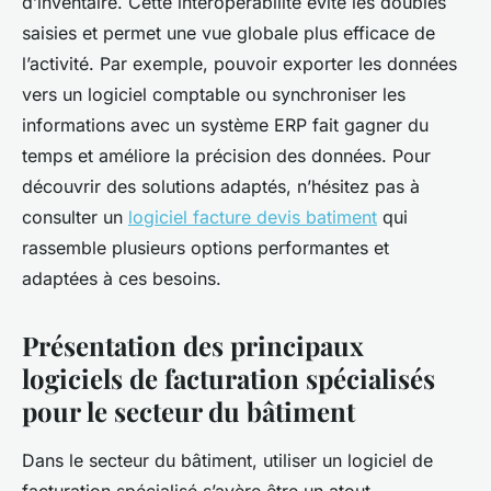
d’inventaire. Cette interopérabilité évite les doubles
saisies et permet une vue globale plus efficace de
l’activité. Par exemple, pouvoir exporter les données
vers un logiciel comptable ou synchroniser les
informations avec un système ERP fait gagner du
temps et améliore la précision des données. Pour
découvrir des solutions adaptés, n’hésitez pas à
consulter un
logiciel facture devis batiment
qui
rassemble plusieurs options performantes et
adaptées à ces besoins.
Présentation des principaux
logiciels de facturation spécialisés
pour le secteur du bâtiment
Dans le secteur du bâtiment, utiliser un logiciel de