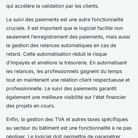
qui accélère la validation par les clients.
Le suivi des paiements est une autre fonctionnalité
cruciale. Il est important que le logiciel facilite non
seulement l’enregistrement des paiements, mais aussi
la gestion des relances automatiques en cas de
retard. Cette automatisation réduit le risque
d’impayés et améliore la trésorerie. En automatisant
les relances, les professionnels gagnent du temps
tout en maintenant une relation client respectueuse et
professionnelle. Le suivi des paiements garantit
également une meilleure visibilité sur l'état financier
des projets en cours.
Enfin, la gestion des TVA et autres taxes spécifiques
au secteur du bâtiment est une fonctionnalité à ne pas
négliger. Le logiciel doit permettre de paramétrer