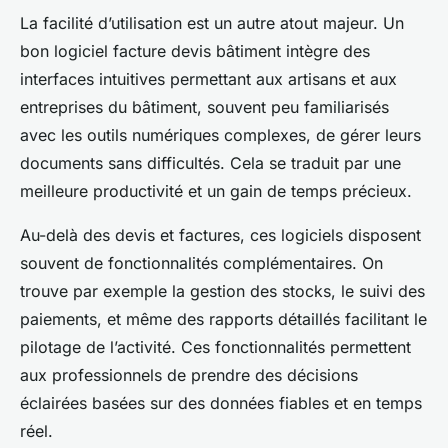
La facilité d’utilisation est un autre atout majeur. Un
bon logiciel facture devis bâtiment intègre des
interfaces intuitives permettant aux artisans et aux
entreprises du bâtiment, souvent peu familiarisés
avec les outils numériques complexes, de gérer leurs
documents sans difficultés. Cela se traduit par une
meilleure productivité et un gain de temps précieux.
Au-delà des devis et factures, ces logiciels disposent
souvent de fonctionnalités complémentaires. On
trouve par exemple la gestion des stocks, le suivi des
paiements, et même des rapports détaillés facilitant le
pilotage de l’activité. Ces fonctionnalités permettent
aux professionnels de prendre des décisions
éclairées basées sur des données fiables et en temps
réel.