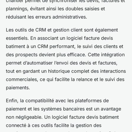
chantier permet de synchroniser les devis, factures et
plannings, évitant ainsi les doubles saisies et
réduisant les erreurs administratives.
Les outils de CRM et gestion client sont également
essentiels. En associant un logiciel facture devis
batiment à un CRM performant, le suivi des clients et
des prospects devient plus efficace. Cette intégration
permet d’automatiser l’envoi des devis et factures,
tout en gardant un historique complet des interactions
commerciales, ce qui facilite la relance et le suivi des
paiements.
Enfin, la compatibilité avec les plateformes de
paiement et les systèmes bancaires est un avantage
non négligeable. Un logiciel facture devis batiment
connecté à ces outils facilite la gestion des