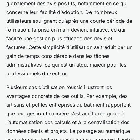
globalement des avis positifs, notamment en ce qui
concerne leur facilité d’adoption. De nombreux
utilisateurs soulignent qu’après une courte période de
formation, la prise en main devient intuitive, ce qui
facilite une gestion plus efficace des devis et
factures. Cette simplicité d’utilisation se traduit par un
gain de temps considérable dans les tâches
administratives, ce qui est un atout majeur pour les
professionnels du secteur.
Plusieurs cas d’utilisation réussis illustrent les
avantages concrets de ces outils. Par exemple, des
artisans et petites entreprises du bâtiment rapportent
que leur gestion financière s’est améliorée grâce à
l’automatisation des calculs et à la centralisation des
données clients et projets. Le passage au numérique
via un logiciel facture devis batiment a permis d’éviter