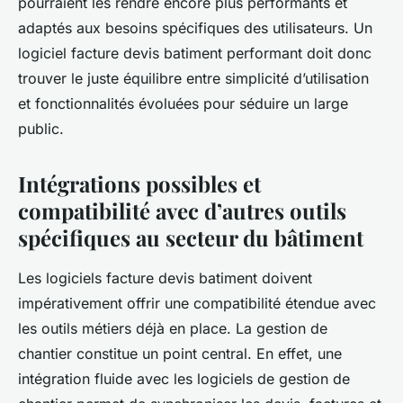
pourraient les rendre encore plus performants et
adaptés aux besoins spécifiques des utilisateurs. Un
logiciel facture devis batiment performant doit donc
trouver le juste équilibre entre simplicité d’utilisation
et fonctionnalités évoluées pour séduire un large
public.
Intégrations possibles et
compatibilité avec d’autres outils
spécifiques au secteur du bâtiment
Les logiciels facture devis batiment doivent
impérativement offrir une compatibilité étendue avec
les outils métiers déjà en place. La gestion de
chantier constitue un point central. En effet, une
intégration fluide avec les logiciels de gestion de