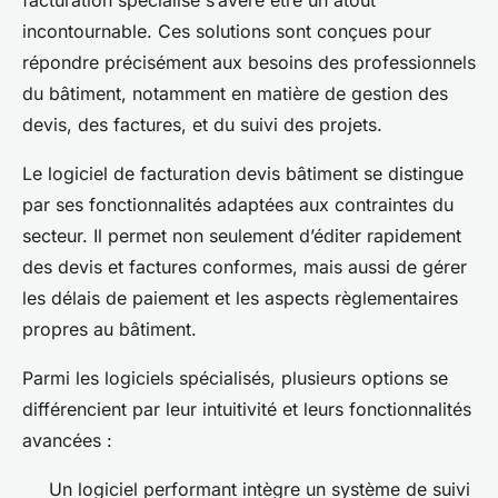
facturation spécialisé s’avère être un atout
incontournable. Ces solutions sont conçues pour
répondre précisément aux besoins des professionnels
du bâtiment, notamment en matière de gestion des
devis, des factures, et du suivi des projets.
Le logiciel de facturation devis bâtiment se distingue
par ses fonctionnalités adaptées aux contraintes du
secteur. Il permet non seulement d’éditer rapidement
des devis et factures conformes, mais aussi de gérer
les délais de paiement et les aspects règlementaires
propres au bâtiment.
Parmi les logiciels spécialisés, plusieurs options se
différencient par leur intuitivité et leurs fonctionnalités
avancées :
Un logiciel performant intègre un système de suivi