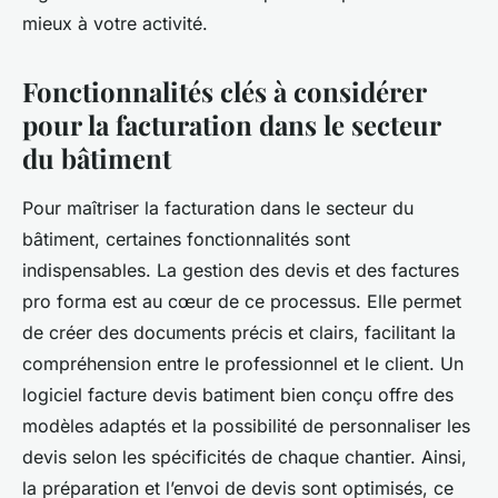
mieux à votre activité.
Fonctionnalités clés à considérer
pour la facturation dans le secteur
du bâtiment
Pour maîtriser la facturation dans le secteur du
bâtiment, certaines fonctionnalités sont
indispensables. La gestion des devis et des factures
pro forma est au cœur de ce processus. Elle permet
de créer des documents précis et clairs, facilitant la
compréhension entre le professionnel et le client. Un
logiciel facture devis batiment bien conçu offre des
modèles adaptés et la possibilité de personnaliser les
devis selon les spécificités de chaque chantier. Ainsi,
la préparation et l’envoi de devis sont optimisés, ce