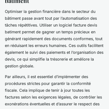
bâtiment
Optimiser la gestion financière dans le secteur du
bâtiment passe avant tout par l’automatisation des
tâches répétitives. Utiliser un logiciel facture devis
batiment permet de gagner un temps précieux en
générant rapidement des documents conformes, tout
en réduisant les erreurs humaines. Ces outils facilitent
également le suivi des paiements et l’organisation des
devis, ce qui simplifie la trésorerie et améliore la
gestion globale.
Par ailleurs, il est essentiel d’implémenter des
procédures strictes pour garantir la conformité
fiscale. Cela implique de tenir à jour toutes les
factures selon les exigences légales, de contrôler les
exonérations éventuelles et d’assurer le respect des