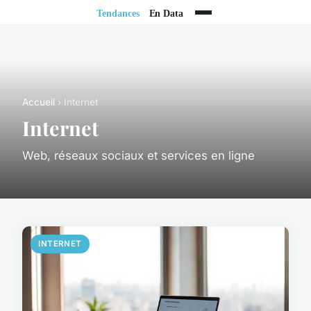
Accueil
› Internet
Internet
Web, réseaux sociaux et services en ligne
INTERNET