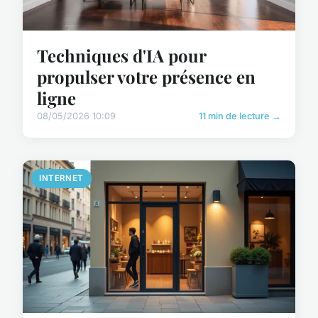
Techniques d'IA pour
propulser votre présence en
ligne
08/05/2026 10:09
11 min de lecture →
INTERNET