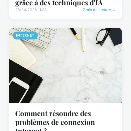
grâce à des techniques d'IA
28/04/2026 11:38
7 min de lecture →
INTERNET
Comment résoudre des
problèmes de connexion
Internet ?