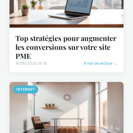
Top stratégies pour augmenter
les conversions sur votre site
PME
16/06/2026 18:18
9 min de lecture →
INTERNET