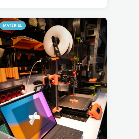
MATÉRIEL