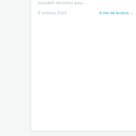
souvent reconnu pou...
9 octobre 2024
9 min de lecture →