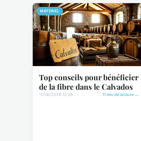
MATÉRIEL
Top conseils pour bénéficier
de la fibre dans le Calvados
17/06/2026 12:56
11 min de lecture →