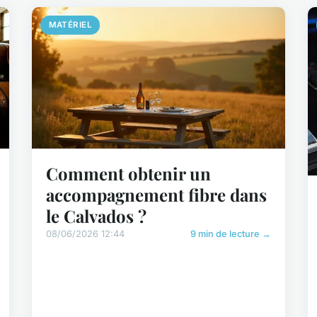
MATÉRIEL
Comment obtenir un
accompagnement fibre dans
le Calvados ?
08/06/2026 12:44
9 min de lecture →