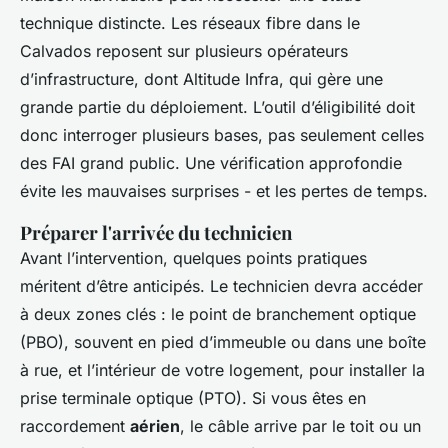
technique distincte. Les réseaux fibre dans le
Calvados reposent sur plusieurs opérateurs
d’infrastructure, dont Altitude Infra, qui gère une
grande partie du déploiement. L’outil d’éligibilité doit
donc interroger plusieurs bases, pas seulement celles
des FAI grand public. Une vérification approfondie
évite les mauvaises surprises - et les pertes de temps.
Préparer l'arrivée du technicien
Avant l’intervention, quelques points pratiques
méritent d’être anticipés. Le technicien devra accéder
à deux zones clés : le point de branchement optique
(PBO), souvent en pied d’immeuble ou dans une boîte
à rue, et l’intérieur de votre logement, pour installer la
prise terminale optique (PTO). Si vous êtes en
raccordement
aérien
, le câble arrive par le toit ou un