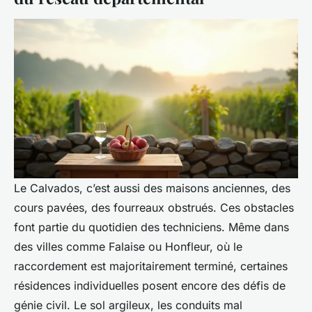
Le Calvados, c’est aussi des maisons anciennes, des
cours pavées, des fourreaux obstrués. Ces obstacles
font partie du quotidien des techniciens. Même dans
des villes comme Falaise ou Honfleur, où le
raccordement est majoritairement terminé, certaines
résidences individuelles posent encore des défis de
génie civil. Le sol argileux, les conduits mal