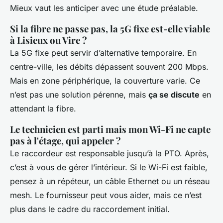
Mieux vaut les anticiper avec une étude préalable.
Si la fibre ne passe pas, la 5G fixe est-elle viable
à Lisieux ou Vire ?
La 5G fixe peut servir d’alternative temporaire. En
centre-ville, les débits dépassent souvent 200 Mbps.
Mais en zone périphérique, la couverture varie. Ce
n’est pas une solution pérenne, mais
ça se discute
en
attendant la fibre.
Le technicien est parti mais mon Wi-Fi ne capte
pas à l'étage, qui appeler ?
Le raccordeur est responsable jusqu’à la PTO. Après,
c’est à vous de gérer l’intérieur. Si le Wi-Fi est faible,
pensez à un répéteur, un câble Ethernet ou un réseau
mesh. Le fournisseur peut vous aider, mais ce n’est
plus dans le cadre du raccordement initial.