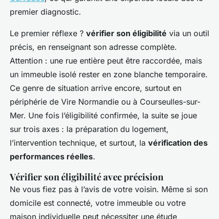
premier diagnostic.
Le premier réflexe ?
vérifier son éligibilité
via un outil
précis, en renseignant son adresse complète.
Attention : une rue entière peut être raccordée, mais
un immeuble isolé rester en zone blanche temporaire.
Ce genre de situation arrive encore, surtout en
périphérie de Vire Normandie ou à Courseulles-sur-
Mer. Une fois l’éligibilité confirmée, la suite se joue
sur trois axes : la préparation du logement,
l’intervention technique, et surtout, la
vérification des
performances réelles
.
Vérifier son éligibilité avec précision
Ne vous fiez pas à l’avis de votre voisin. Même si son
domicile est connecté, votre immeuble ou votre
maison individuelle peut nécessiter une étude