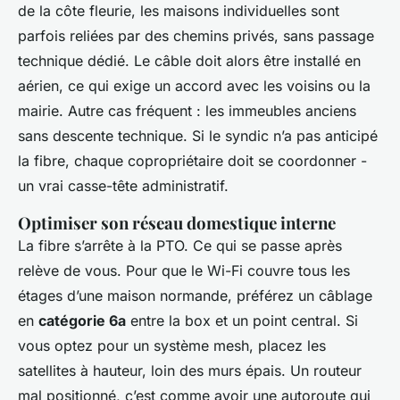
de la côte fleurie, les maisons individuelles sont
parfois reliées par des chemins privés, sans passage
technique dédié. Le câble doit alors être installé en
aérien, ce qui exige un accord avec les voisins ou la
mairie. Autre cas fréquent : les immeubles anciens
sans descente technique. Si le syndic n’a pas anticipé
la fibre, chaque copropriétaire doit se coordonner -
un vrai casse-tête administratif.
Optimiser son réseau domestique interne
La fibre s’arrête à la PTO. Ce qui se passe après
relève de vous. Pour que le Wi-Fi couvre tous les
étages d’une maison normande, préférez un câblage
en
catégorie 6a
entre la box et un point central. Si
vous optez pour un système mesh, placez les
satellites à hauteur, loin des murs épais. Un routeur
mal positionné, c’est comme avoir une autoroute qui