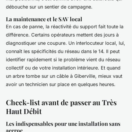
débouche sur un sentier de campagne.
La maintenance et le SAV local
En cas de panne, la réactivité du support fait toute la
différence. Certains opérateurs mettent des jours à
diagnostiquer une coupure. Un interlocuteur local, lui,
connaît les spécificités du réseau dans le 14. Il peut
identifier rapidement si le problème vient du réseau
collectif ou de votre installation intérieure. Et quand
un arbre tombe sur un câble à Giberville, mieux vaut
avoir un technicien sur place en quelques heures.
Check-list avant de passer au Très
Haut Débit
Les indispensables pour une installation sans
accroc