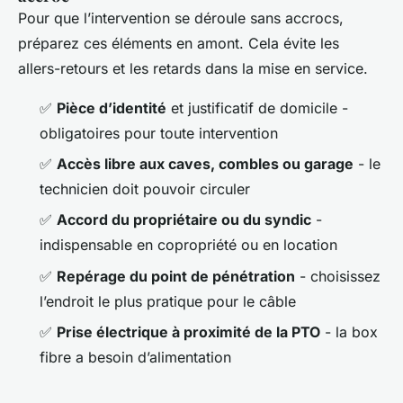
Pour que l’intervention se déroule sans accrocs,
préparez ces éléments en amont. Cela évite les
allers-retours et les retards dans la mise en service.
✅
Pièce d’identité
et justificatif de domicile -
obligatoires pour toute intervention
✅
Accès libre aux caves, combles ou garage
- le
technicien doit pouvoir circuler
✅
Accord du propriétaire ou du syndic
-
indispensable en copropriété ou en location
✅
Repérage du point de pénétration
- choisissez
l’endroit le plus pratique pour le câble
✅
Prise électrique à proximité de la PTO
- la box
fibre a besoin d’alimentation