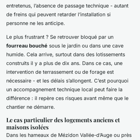
entretenus, l’absence de passage technique - autant
de freins qui peuvent retarder l’installation si
personne ne les anticipe.
Le plus frustrant ? Se retrouver bloqué par un
fourreau bouché
sous le jardin ou dans une cave
humide. Cela arrive, surtout dans des lotissements
construits il y a plus de dix ans. Dans ce cas, une
intervention de terrassement ou de forage est
nécessaire - et les délais s’allongent. C’est pourquoi
un accompagnement technique local peut faire la
différence : il repère ces risques avant même que le
chantier ne démarre.
Le cas particulier des logements anciens et
maisons isolées
Dans les hameaux de Mézidon Vallée-d’Auge ou près