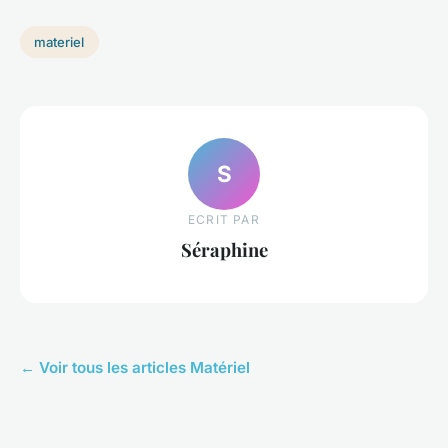
materiel
S
ECRIT PAR
Séraphine
← Voir tous les articles Matériel