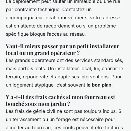
Le déploiement peut sauter un immeuble ou une rue
par contrainte technique. Contactez un
accompagnateur local pour vérifier si votre adresse
est en attente de raccordement ou si un problème
spécifique bloque l’accès au réseau.
Vaut-il mieux passer par un petit installateur
local ou un grand opérateur ?
Les grands opérateurs ont des services standardisés,
mais parfois lents. Un installateur local, lui, connaît le
terrain, répond vite et adapte ses interventions. Pour
un logement atypique, c’est souvent
le bon plan
.
Y a-t-il des frais cachés si mon fourreau est
bouché sous mon jardin ?
Les frais de génie civil ne sont pas toujours inclus. Si
un terrassement ou un forage est nécessaire pour
accéder au fourreau, ces coûts peuvent être facturés.