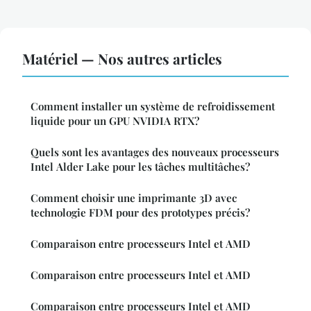
Matériel — Nos autres articles
Comment installer un système de refroidissement
liquide pour un GPU NVIDIA RTX?
Quels sont les avantages des nouveaux processeurs
Intel Alder Lake pour les tâches multitâches?
Comment choisir une imprimante 3D avec
technologie FDM pour des prototypes précis?
Comparaison entre processeurs Intel et AMD
Comparaison entre processeurs Intel et AMD
Comparaison entre processeurs Intel et AMD