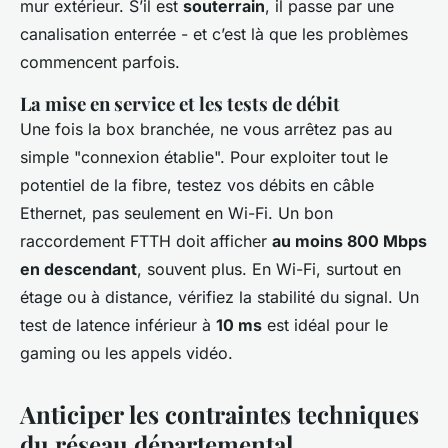
mur extérieur. S’il est
souterrain
, il passe par une
canalisation enterrée - et c’est là que les problèmes
commencent parfois.
La mise en service et les tests de débit
Une fois la box branchée, ne vous arrêtez pas au
simple "connexion établie". Pour exploiter tout le
potentiel de la fibre, testez vos débits en câble
Ethernet, pas seulement en Wi-Fi. Un bon
raccordement FTTH doit afficher
au moins 800 Mbps
en descendant
, souvent plus. En Wi-Fi, surtout en
étage ou à distance, vérifiez la stabilité du signal. Un
test de latence inférieur à
10 ms
est idéal pour le
gaming ou les appels vidéo.
Anticiper les contraintes techniques
du réseau départemental