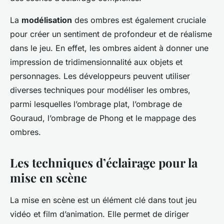
La
modélisation
des ombres est également cruciale
pour créer un sentiment de profondeur et de réalisme
dans le jeu. En effet, les ombres aident à donner une
impression de tridimensionnalité aux objets et
personnages. Les développeurs peuvent utiliser
diverses techniques pour modéliser les ombres,
parmi lesquelles l’ombrage plat, l’ombrage de
Gouraud, l’ombrage de Phong et le mappage des
ombres.
Les techniques d’éclairage pour la
mise en scène
La mise en scène est un élément clé dans tout jeu
vidéo et film d’animation. Elle permet de diriger