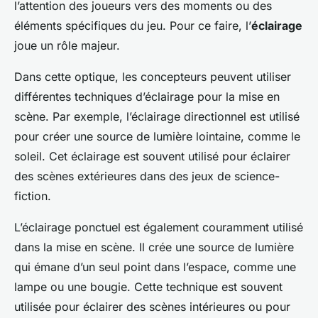
l’attention des joueurs vers des moments ou des
éléments spécifiques du jeu. Pour ce faire, l’
éclairage
joue un rôle majeur.
Dans cette optique, les concepteurs peuvent utiliser
différentes techniques d’éclairage pour la mise en
scène. Par exemple, l’éclairage directionnel est utilisé
pour créer une source de lumière lointaine, comme le
soleil. Cet éclairage est souvent utilisé pour éclairer
des scènes extérieures dans des jeux de science-
fiction.
L’éclairage ponctuel est également couramment utilisé
dans la mise en scène. Il crée une source de lumière
qui émane d’un seul point dans l’espace, comme une
lampe ou une bougie. Cette technique est souvent
utilisée pour éclairer des scènes intérieures ou pour