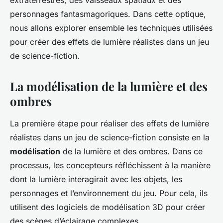
extraterrestres, des vaisseaux spatiaux et des
personnages fantasmagoriques. Dans cette optique,
nous allons explorer ensemble les techniques utilisées
pour créer des effets de lumière réalistes dans un jeu
de science-fiction.
La modélisation de la lumière et des
ombres
La première étape pour réaliser des effets de lumière
réalistes dans un jeu de science-fiction consiste en la
modélisation
de la lumière et des ombres. Dans ce
processus, les concepteurs réfléchissent à la manière
dont la lumière interagirait avec les objets, les
personnages et l’environnement du jeu. Pour cela, ils
utilisent des logiciels de modélisation 3D pour créer
des scènes d’éclairage complexes.