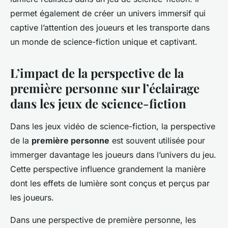
permet également de créer un univers immersif qui
captive l’attention des joueurs et les transporte dans
un monde de science-fiction unique et captivant.
L’impact de la perspective de la
première personne sur l’éclairage
dans les jeux de science-fiction
Dans les jeux vidéo de science-fiction, la perspective
de la
première personne
est souvent utilisée pour
immerger davantage les joueurs dans l’univers du jeu.
Cette perspective influence grandement la manière
dont les effets de lumière sont conçus et perçus par
les joueurs.
Dans une perspective de première personne, les