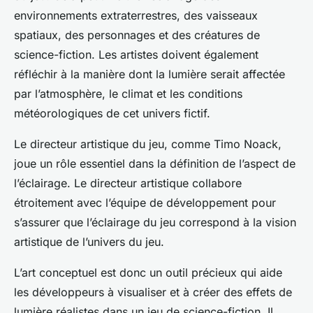
environnements extraterrestres, des vaisseaux
spatiaux, des personnages et des créatures de
science-fiction. Les artistes doivent également
réfléchir à la manière dont la lumière serait affectée
par l’atmosphère, le climat et les conditions
météorologiques de cet univers fictif.
Le directeur artistique du jeu, comme Timo Noack,
joue un rôle essentiel dans la définition de l’aspect de
l’éclairage. Le directeur artistique collabore
étroitement avec l’équipe de développement pour
s’assurer que l’éclairage du jeu correspond à la vision
artistique de l’univers du jeu.
L’art conceptuel est donc un outil précieux qui aide
les développeurs à visualiser et à créer des effets de
lumière réalistes dans un jeu de science-fiction. Il