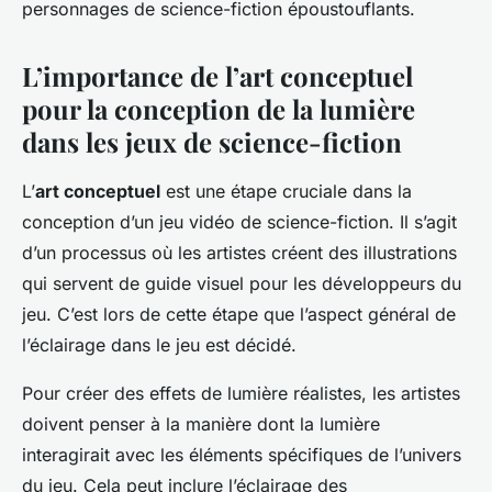
personnages de science-fiction époustouflants.
L’importance de l’art conceptuel
pour la conception de la lumière
dans les jeux de science-fiction
L’
art conceptuel
est une étape cruciale dans la
conception d’un jeu vidéo de science-fiction. Il s’agit
d’un processus où les artistes créent des illustrations
qui servent de guide visuel pour les développeurs du
jeu. C’est lors de cette étape que l’aspect général de
l’éclairage dans le jeu est décidé.
Pour créer des effets de lumière réalistes, les artistes
doivent penser à la manière dont la lumière
interagirait avec les éléments spécifiques de l’univers
du jeu. Cela peut inclure l’éclairage des