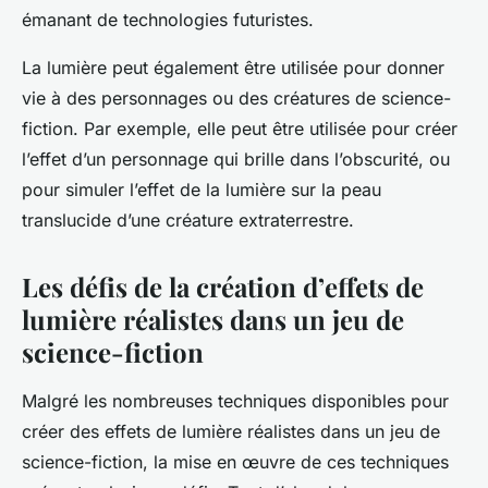
émanant de technologies futuristes.
La lumière peut également être utilisée pour donner
vie à des personnages ou des créatures de science-
fiction. Par exemple, elle peut être utilisée pour créer
l’effet d’un personnage qui brille dans l’obscurité, ou
pour simuler l’effet de la lumière sur la peau
translucide d’une créature extraterrestre.
Les défis de la création d’effets de
lumière réalistes dans un jeu de
science-fiction
Malgré les nombreuses techniques disponibles pour
créer des effets de lumière réalistes dans un jeu de
science-fiction, la mise en œuvre de ces techniques