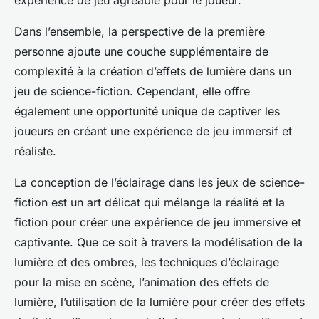
expérience de jeu agréable pour le joueur.
Dans l’ensemble, la perspective de la première
personne ajoute une couche supplémentaire de
complexité à la création d’effets de lumière dans un
jeu de science-fiction. Cependant, elle offre
également une opportunité unique de captiver les
joueurs en créant une expérience de jeu immersif et
réaliste.
La conception de l’éclairage dans les jeux de science-
fiction est un art délicat qui mélange la réalité et la
fiction pour créer une expérience de jeu immersive et
captivante. Que ce soit à travers la modélisation de la
lumière et des ombres, les techniques d’éclairage
pour la mise en scène, l’animation des effets de
lumière, l’utilisation de la lumière pour créer des effets