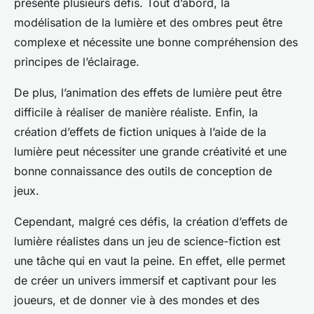
présente plusieurs défis. Tout d’abord, la
modélisation de la lumière et des ombres peut être
complexe et nécessite une bonne compréhension des
principes de l’éclairage.
De plus, l’animation des effets de lumière peut être
difficile à réaliser de manière réaliste. Enfin, la
création d’effets de fiction uniques à l’aide de la
lumière peut nécessiter une grande créativité et une
bonne connaissance des outils de conception de
jeux.
Cependant, malgré ces défis, la création d’effets de
lumière réalistes dans un jeu de science-fiction est
une tâche qui en vaut la peine. En effet, elle permet
de créer un univers immersif et captivant pour les
joueurs, et de donner vie à des mondes et des