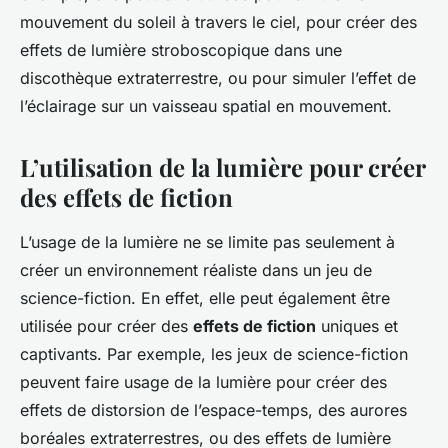
mouvement du soleil à travers le ciel, pour créer des
effets de lumière stroboscopique dans une
discothèque extraterrestre, ou pour simuler l’effet de
l’éclairage sur un vaisseau spatial en mouvement.
L’utilisation de la lumière pour créer
des effets de fiction
L’usage de la lumière ne se limite pas seulement à
créer un environnement réaliste dans un jeu de
science-fiction. En effet, elle peut également être
utilisée pour créer des
effets de fiction
uniques et
captivants. Par exemple, les jeux de science-fiction
peuvent faire usage de la lumière pour créer des
effets de distorsion de l’espace-temps, des aurores
boréales extraterrestres, ou des effets de lumière