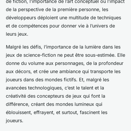
de fiction, l’importance de l’art conceptuel ou l’impact
de la perspective de la première personne, les
développeurs déploient une multitude de techniques
et de compétences pour donner vie à l’univers de
leurs jeux.
Malgré les défis, l’importance de la lumière dans les
jeux de science-fiction ne peut être sous-estimée. Elle
donne du volume aux personnages, de la profondeur
aux décors, et crée une ambiance qui transporte les
joueurs dans des mondes fictifs. Et, malgré les
avancées technologiques, c’est le talent et la
créativité des concepteurs de jeux qui font la
différence, créant des mondes lumineux qui
éblouissent, effrayent, et surtout, fascinent les
joueurs.