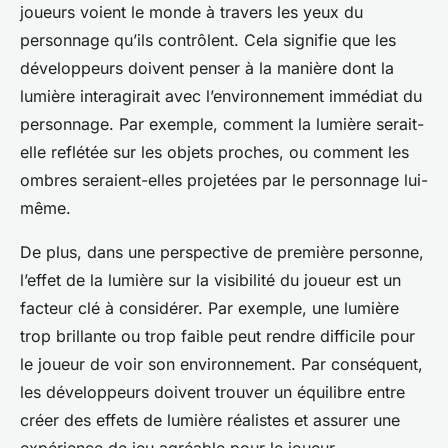
joueurs voient le monde à travers les yeux du
personnage qu’ils contrôlent. Cela signifie que les
développeurs doivent penser à la manière dont la
lumière interagirait avec l’environnement immédiat du
personnage. Par exemple, comment la lumière serait-
elle reflétée sur les objets proches, ou comment les
ombres seraient-elles projetées par le personnage lui-
même.
De plus, dans une perspective de première personne,
l’effet de la lumière sur la visibilité du joueur est un
facteur clé à considérer. Par exemple, une lumière
trop brillante ou trop faible peut rendre difficile pour
le joueur de voir son environnement. Par conséquent,
les développeurs doivent trouver un équilibre entre
créer des effets de lumière réalistes et assurer une