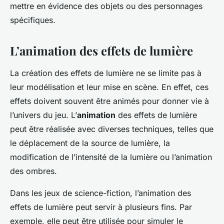
mettre en évidence des objets ou des personnages
spécifiques.
L’animation des effets de lumière
La création des effets de lumière ne se limite pas à
leur modélisation et leur mise en scène. En effet, ces
effets doivent souvent être animés pour donner vie à
l’univers du jeu. L’
animation
des effets de lumière
peut être réalisée avec diverses techniques, telles que
le déplacement de la source de lumière, la
modification de l’intensité de la lumière ou l’animation
des ombres.
Dans les jeux de science-fiction, l’animation des
effets de lumière peut servir à plusieurs fins. Par
exemple, elle peut être utilisée pour simuler le