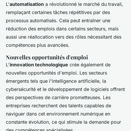
L'
automatisation
a révolutionné le marché du travail,
remplaçant certaines tâches répétitives par des
processus automatisés. Cela peut entraîner une
réduction des emplois dans certains secteurs, mais
aussi une réallocation vers des rôles nécessitant des
compétences plus avancées.
Nouvelles opportunités d'emploi
L'
innovation technologique
crée également de
nouvelles opportunités d'emploi. Les secteurs
émergents tels que l'intelligence artificielle, la
cybersécurité et le développement de logiciels offrent
des perspectives de carrière prometteuses. Les
entreprises recherchent des talents capables de
naviguer dans cet environnement numérique en
constante évolution, ce qui stimule la demande pour
des compétences spécialisées.