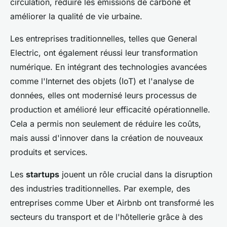
circulation, réduire les émissions de carbone et
améliorer la qualité de vie urbaine.
Les entreprises traditionnelles, telles que General
Electric, ont également réussi leur transformation
numérique. En intégrant des technologies avancées
comme l'Internet des objets (IoT) et l'analyse de
données, elles ont modernisé leurs processus de
production et amélioré leur efficacité opérationnelle.
Cela a permis non seulement de réduire les coûts,
mais aussi d'innover dans la création de nouveaux
produits et services.
Les
startups
jouent un rôle crucial dans la disruption
des industries traditionnelles. Par exemple, des
entreprises comme Uber et Airbnb ont transformé les
secteurs du transport et de l'hôtellerie grâce à des