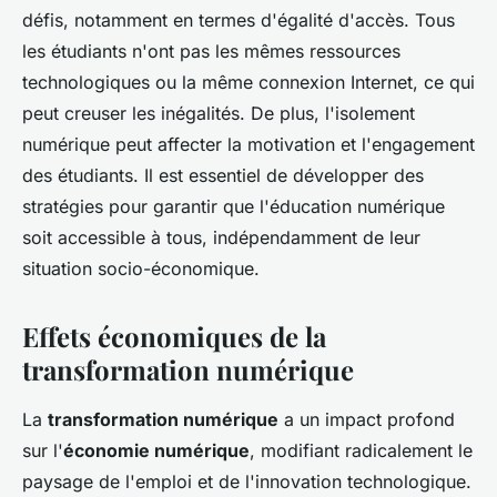
défis, notamment en termes d'égalité d'accès. Tous
les étudiants n'ont pas les mêmes ressources
technologiques ou la même connexion Internet, ce qui
peut creuser les inégalités. De plus, l'isolement
numérique peut affecter la motivation et l'engagement
des étudiants. Il est essentiel de développer des
stratégies pour garantir que l'éducation numérique
soit accessible à tous, indépendamment de leur
situation socio-économique.
Effets économiques de la
transformation numérique
La
transformation numérique
a un impact profond
sur l'
économie numérique
, modifiant radicalement le
paysage de l'emploi et de l'innovation technologique.