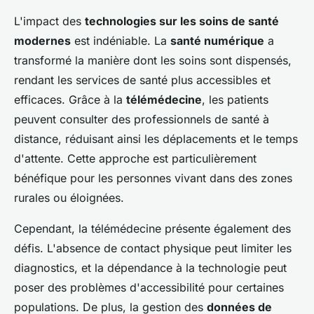
L'impact des
technologies sur les soins de santé
modernes
est indéniable. La
santé numérique
a
transformé la manière dont les soins sont dispensés,
rendant les services de santé plus accessibles et
efficaces. Grâce à la
télémédecine
, les patients
peuvent consulter des professionnels de santé à
distance, réduisant ainsi les déplacements et le temps
d'attente. Cette approche est particulièrement
bénéfique pour les personnes vivant dans des zones
rurales ou éloignées.
Cependant, la télémédecine présente également des
défis. L'absence de contact physique peut limiter les
diagnostics, et la dépendance à la technologie peut
poser des problèmes d'accessibilité pour certaines
populations. De plus, la gestion des
données de