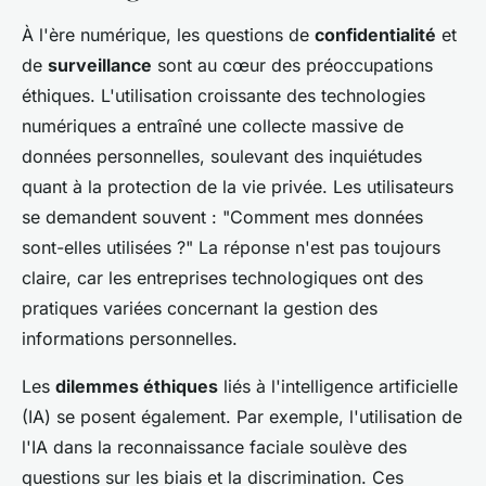
À l'ère numérique, les questions de
confidentialité
et
de
surveillance
sont au cœur des préoccupations
éthiques. L'utilisation croissante des technologies
numériques a entraîné une collecte massive de
données personnelles, soulevant des inquiétudes
quant à la protection de la vie privée. Les utilisateurs
se demandent souvent : "Comment mes données
sont-elles utilisées ?" La réponse n'est pas toujours
claire, car les entreprises technologiques ont des
pratiques variées concernant la gestion des
informations personnelles.
Les
dilemmes éthiques
liés à l'intelligence artificielle
(IA) se posent également. Par exemple, l'utilisation de
l'IA dans la reconnaissance faciale soulève des
questions sur les biais et la discrimination. Ces