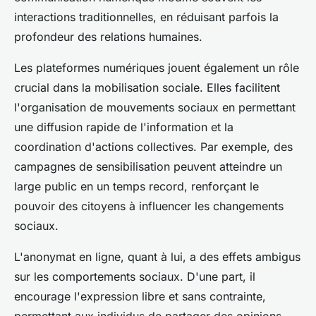
interactions traditionnelles, en réduisant parfois la
profondeur des relations humaines.
Les plateformes numériques jouent également un rôle
crucial dans la mobilisation sociale. Elles facilitent
l'organisation de mouvements sociaux en permettant
une diffusion rapide de l'information et la
coordination d'actions collectives. Par exemple, des
campagnes de sensibilisation peuvent atteindre un
large public en un temps record, renforçant le
pouvoir des citoyens à influencer les changements
sociaux.
L'anonymat en ligne, quant à lui, a des effets ambigus
sur les comportements sociaux. D'une part, il
encourage l'expression libre et sans contrainte,