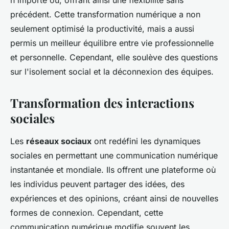
n'importe où, offrant ainsi une flexibilité sans
précédent. Cette transformation numérique a non
seulement optimisé la productivité, mais a aussi
permis un meilleur équilibre entre vie professionnelle
et personnelle. Cependant, elle soulève des questions
sur l'isolement social et la déconnexion des équipes.
Transformation des interactions
sociales
Les
réseaux sociaux
ont redéfini les dynamiques
sociales en permettant une communication numérique
instantanée et mondiale. Ils offrent une plateforme où
les individus peuvent partager des idées, des
expériences et des opinions, créant ainsi de nouvelles
formes de connexion. Cependant, cette
communication numérique modifie souvent les