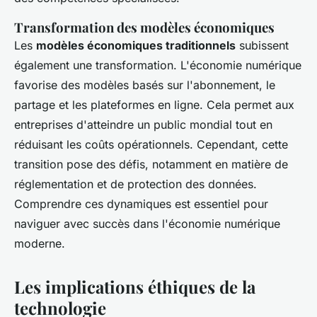
Transformation des modèles économiques
Les
modèles économiques traditionnels
subissent
également une transformation. L'économie numérique
favorise des modèles basés sur l'abonnement, le
partage et les plateformes en ligne. Cela permet aux
entreprises d'atteindre un public mondial tout en
réduisant les coûts opérationnels. Cependant, cette
transition pose des défis, notamment en matière de
réglementation et de protection des données.
Comprendre ces dynamiques est essentiel pour
naviguer avec succès dans l'économie numérique
moderne.
Les implications éthiques de la
technologie