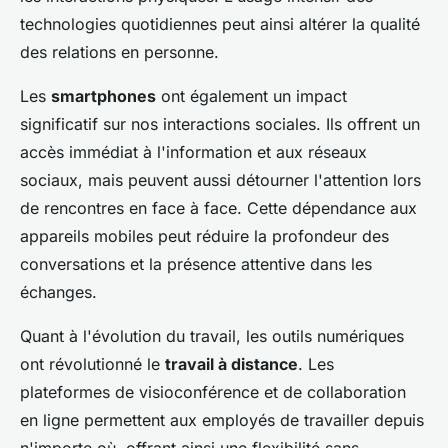
technologies quotidiennes peut ainsi altérer la qualité
des relations en personne.
Les
smartphones
ont également un impact
significatif sur nos interactions sociales. Ils offrent un
accès immédiat à l'information et aux réseaux
sociaux, mais peuvent aussi détourner l'attention lors
de rencontres en face à face. Cette dépendance aux
appareils mobiles peut réduire la profondeur des
conversations et la présence attentive dans les
échanges.
Quant à l'évolution du travail, les outils numériques
ont révolutionné le
travail à distance
. Les
plateformes de visioconférence et de collaboration
en ligne permettent aux employés de travailler depuis