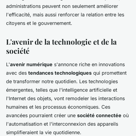
administrations peuvent non seulement améliorer
l'efficacité, mais aussi renforcer la relation entre les
citoyens et le gouvernement.
L'avenir de la technologie et de la
société
L'
avenir numérique
s'annonce riche en innovations
avec des
tendances technologiques
qui promettent
de transformer notre quotidien. Les technologies
émergentes, telles que l'intelligence artificielle et
l'Internet des objets, vont remodeler les interactions
humaines et les processus économiques. Ces
avancées pourraient créer une
société connectée
où
l'automatisation et l'interconnexion des appareils
simplifieraient la vie quotidienne.