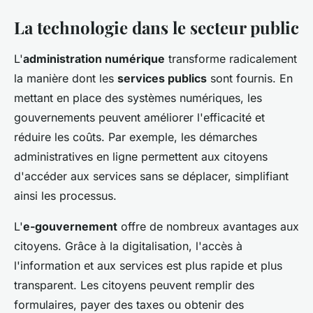
La technologie dans le secteur public
L'
administration numérique
transforme radicalement
la manière dont les
services publics
sont fournis. En
mettant en place des systèmes numériques, les
gouvernements peuvent améliorer l'efficacité et
réduire les coûts. Par exemple, les démarches
administratives en ligne permettent aux citoyens
d'accéder aux services sans se déplacer, simplifiant
ainsi les processus.
L'
e-gouvernement
offre de nombreux avantages aux
citoyens. Grâce à la digitalisation, l'accès à
l'information et aux services est plus rapide et plus
transparent. Les citoyens peuvent remplir des
formulaires, payer des taxes ou obtenir des