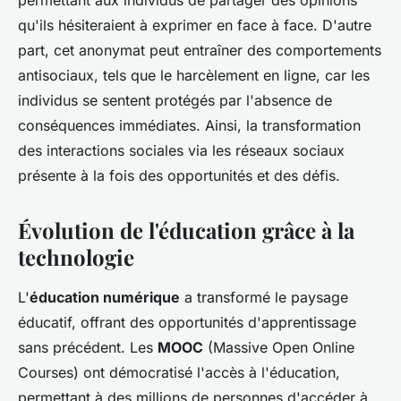
permettant aux individus de partager des opinions
qu'ils hésiteraient à exprimer en face à face. D'autre
part, cet anonymat peut entraîner des comportements
antisociaux, tels que le harcèlement en ligne, car les
individus se sentent protégés par l'absence de
conséquences immédiates. Ainsi, la transformation
des interactions sociales via les réseaux sociaux
présente à la fois des opportunités et des défis.
Évolution de l'éducation grâce à la
technologie
L'
éducation numérique
a transformé le paysage
éducatif, offrant des opportunités d'apprentissage
sans précédent. Les
MOOC
(Massive Open Online
Courses) ont démocratisé l'accès à l'éducation,
permettant à des millions de personnes d'accéder à