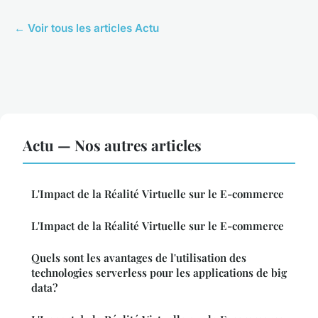
← Voir tous les articles Actu
Actu — Nos autres articles
L'Impact de la Réalité Virtuelle sur le E-commerce
L'Impact de la Réalité Virtuelle sur le E-commerce
Quels sont les avantages de l'utilisation des
technologies serverless pour les applications de big
data?