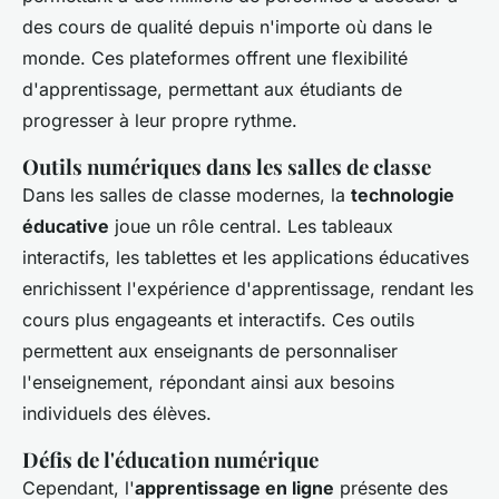
des cours de qualité depuis n'importe où dans le
monde. Ces plateformes offrent une flexibilité
d'apprentissage, permettant aux étudiants de
progresser à leur propre rythme.
Outils numériques dans les salles de classe
Dans les salles de classe modernes, la
technologie
éducative
joue un rôle central. Les tableaux
interactifs, les tablettes et les applications éducatives
enrichissent l'expérience d'apprentissage, rendant les
cours plus engageants et interactifs. Ces outils
permettent aux enseignants de personnaliser
l'enseignement, répondant ainsi aux besoins
individuels des élèves.
Défis de l'éducation numérique
Cependant, l'
apprentissage en ligne
présente des