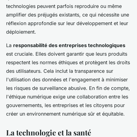
technologies peuvent parfois reproduire ou même
amplifier des préjugés existants, ce qui nécessite une
réflexion approfondie sur leur développement et leur
déploiement.
La
responsabilité des entreprises technologiques
est cruciale. Elles doivent garantir que leurs produits
respectent les normes éthiques et protègent les droits
des utilisateurs. Cela inclut la transparence sur
l'utilisation des données et l'engagement à minimiser
les risques de surveillance abusive. En fin de compte,
l'éthique numérique exige une collaboration entre les
gouvernements, les entreprises et les citoyens pour
créer un environnement numérique sûr et équitable.
La technologie et la santé