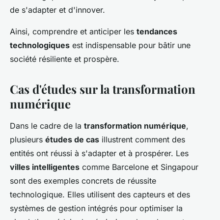
de s'adapter et d'innover.
Ainsi, comprendre et anticiper les
tendances
technologiques
est indispensable pour bâtir une
société résiliente et prospère.
Cas d'études sur la transformation
numérique
Dans le cadre de la
transformation numérique
,
plusieurs
études de cas
illustrent comment des
entités ont réussi à s'adapter et à prospérer. Les
villes intelligentes
comme Barcelone et Singapour
sont des exemples concrets de réussite
technologique. Elles utilisent des capteurs et des
systèmes de gestion intégrés pour optimiser la