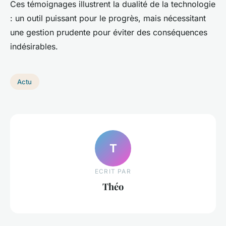
Ces témoignages illustrent la dualité de la technologie
: un outil puissant pour le progrès, mais nécessitant
une gestion prudente pour éviter des conséquences
indésirables.
Actu
T
ECRIT PAR
Théo