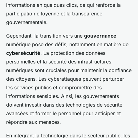
informations en quelques clics, ce qui renforce la
participation citoyenne et la transparence
gouvernementale.
Cependant, la transition vers une
gouvernance
numérique pose des défis, notamment en matière de
cybersécurité
. La protection des données
personnelles et la sécurité des infrastructures
numériques sont cruciales pour maintenir la confiance
des citoyens. Les cyberattaques peuvent perturber
les services publics et compromettre des
informations sensibles. Ainsi, les gouvernements
doivent investir dans des technologies de sécurité
avancées et former le personnel pour anticiper et
répondre aux menaces.
En intégrant la technologie dans le secteur public, les