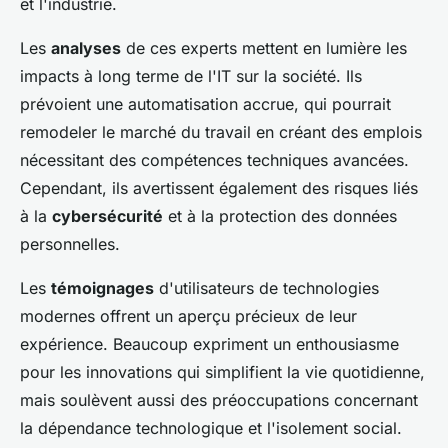
et l'industrie.
Les
analyses
de ces experts mettent en lumière les
impacts à long terme de l'IT sur la société. Ils
prévoient une automatisation accrue, qui pourrait
remodeler le marché du travail en créant des emplois
nécessitant des compétences techniques avancées.
Cependant, ils avertissent également des risques liés
à la
cybersécurité
et à la protection des données
personnelles.
Les
témoignages
d'utilisateurs de technologies
modernes offrent un aperçu précieux de leur
expérience. Beaucoup expriment un enthousiasme
pour les innovations qui simplifient la vie quotidienne,
mais soulèvent aussi des préoccupations concernant
la dépendance technologique et l'isolement social.