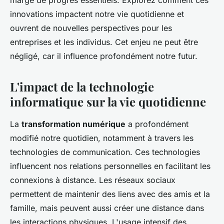
marge de progrès essentiels. Explorez comment ces
innovations impactent notre vie quotidienne et
ouvrent de nouvelles perspectives pour les
entreprises et les individus. Cet enjeu ne peut être
négligé, car il influence profondément notre futur.
L'impact de la technologie
informatique sur la vie quotidienne
La
transformation numérique
a profondément
modifié notre quotidien, notamment à travers les
technologies de communication. Ces technologies
influencent nos relations personnelles en facilitant les
connexions à distance. Les réseaux sociaux
permettent de maintenir des liens avec des amis et la
famille, mais peuvent aussi créer une distance dans
les interactions physiques. L'usage intensif des