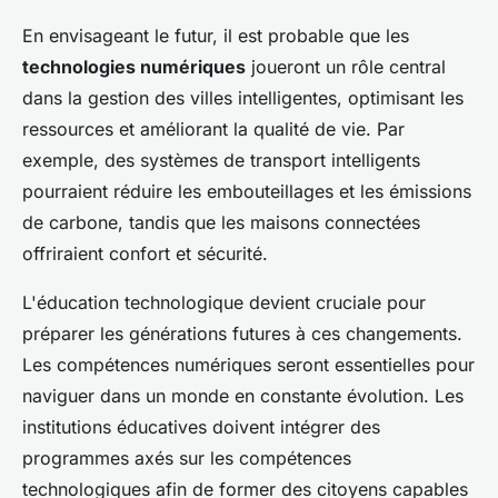
En envisageant le futur, il est probable que les
technologies numériques
joueront un rôle central
dans la gestion des villes intelligentes, optimisant les
ressources et améliorant la qualité de vie. Par
exemple, des systèmes de transport intelligents
pourraient réduire les embouteillages et les émissions
de carbone, tandis que les maisons connectées
offriraient confort et sécurité.
L'éducation technologique devient cruciale pour
préparer les générations futures à ces changements.
Les compétences numériques seront essentielles pour
naviguer dans un monde en constante évolution. Les
institutions éducatives doivent intégrer des
programmes axés sur les compétences
technologiques afin de former des citoyens capables