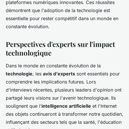
plateformes numériques innovantes. Ces réussites
démontrent que l'adoption de la technologie est
essentielle pour rester compétitif dans un monde en
constante évolution.
Perspectives d'experts sur l'impact
technologique
Dans le monde en constante évolution de la
technologie
, les
avis d'experts
sont essentiels pour
comprendre les implications futures. Lors
d'interviews récentes, plusieurs leaders d'opinion ont
partagé leurs visions sur l'avenir technologique. Ils
soulignent que l'
intelligence artificielle
et l'Internet
des objets continueront à transformer notre quotidien,
influençant des secteurs tels que la santé, l'éducation