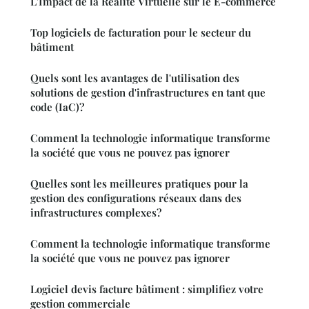
L'Impact de la Réalité Virtuelle sur le E-commerce
Top logiciels de facturation pour le secteur du
bâtiment
Quels sont les avantages de l'utilisation des
solutions de gestion d'infrastructures en tant que
code (IaC)?
Comment la technologie informatique transforme
la société que vous ne pouvez pas ignorer
Quelles sont les meilleures pratiques pour la
gestion des configurations réseaux dans des
infrastructures complexes?
Comment la technologie informatique transforme
la société que vous ne pouvez pas ignorer
Logiciel devis facture bâtiment : simplifiez votre
gestion commerciale