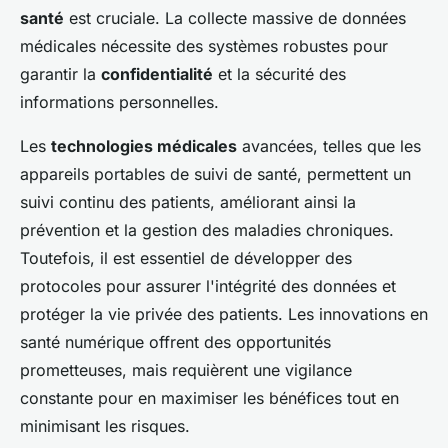
santé
est cruciale. La collecte massive de données
médicales nécessite des systèmes robustes pour
garantir la
confidentialité
et la sécurité des
informations personnelles.
Les
technologies médicales
avancées, telles que les
appareils portables de suivi de santé, permettent un
suivi continu des patients, améliorant ainsi la
prévention et la gestion des maladies chroniques.
Toutefois, il est essentiel de développer des
protocoles pour assurer l'intégrité des données et
protéger la vie privée des patients. Les innovations en
santé numérique offrent des opportunités
prometteuses, mais requièrent une vigilance
constante pour en maximiser les bénéfices tout en
minimisant les risques.