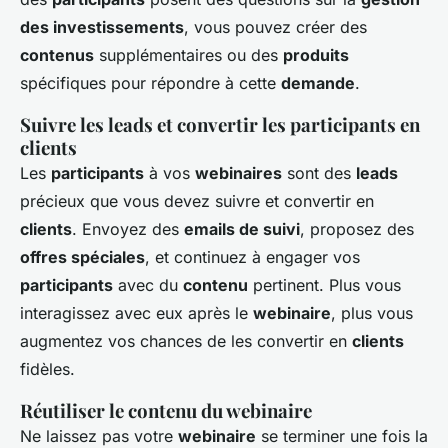
des investissements
, vous pouvez créer des
contenus
supplémentaires ou des
produits
spécifiques pour répondre à cette
demande
.
Suivre les leads et convertir les participants en
clients
Les
participants
à vos
webinaires
sont des
leads
précieux que vous devez suivre et convertir en
clients
. Envoyez des
emails de suivi
, proposez des
offres spéciales
, et continuez à engager vos
participants
avec du
contenu
pertinent. Plus vous
interagissez avec eux après le
webinaire
, plus vous
augmentez vos chances de les convertir en
clients
fidèles.
Réutiliser le contenu du webinaire
Ne laissez pas votre
webinaire
se terminer une fois la