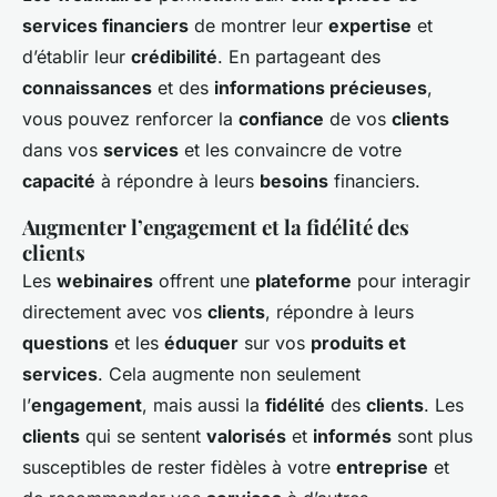
services financiers
de montrer leur
expertise
et
d’établir leur
crédibilité
. En partageant des
connaissances
et des
informations précieuses
,
vous pouvez renforcer la
confiance
de vos
clients
dans vos
services
et les convaincre de votre
capacité
à répondre à leurs
besoins
financiers.
Augmenter l’engagement et la fidélité des
clients
Les
webinaires
offrent une
plateforme
pour interagir
directement avec vos
clients
, répondre à leurs
questions
et les
éduquer
sur vos
produits et
services
. Cela augmente non seulement
l’
engagement
, mais aussi la
fidélité
des
clients
. Les
clients
qui se sentent
valorisés
et
informés
sont plus
susceptibles de rester fidèles à votre
entreprise
et