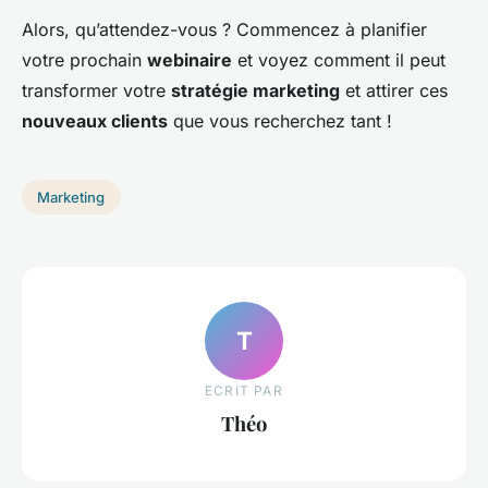
Alors, qu’attendez-vous ? Commencez à planifier
votre prochain
webinaire
et voyez comment il peut
transformer votre
stratégie marketing
et attirer ces
nouveaux clients
que vous recherchez tant !
Marketing
T
ECRIT PAR
Théo