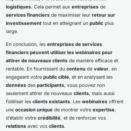
logistiques
. Cela permet aux
entreprises
de
services financiers
de maximiser leur
retour sur
investissement
tout en atteignant un
public
plus
large.
En conclusion, les
entreprises de services
financiers peuvent utiliser les webinaires pour
attirer de nouveaux clients
de manière efficace et
rentable. En fournissant du
contenu
de
valeur
, en
engageant votre
public cible
, et en analysant les
données
des
participants
, vous pouvez non
seulement attirer de nouveaux
clients
, mais aussi
fidéliser les
clients existants
. Les
webinaires
offrent
une
occasion unique
de montrer votre
expertise
,
d’établir votre
crédibilité
, et de renforcer vos
relations
avec vos
clients
.