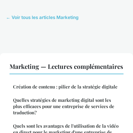
← Voir tous les articles Marketing
Marketing — Lectures complémentaires
Création de contenu : pilier de la stratégie digitale
Quelles stratégies de marketing digital sont les
plus efficaces pour une entreprise de services de
traduction?
Quels sont les avantages de l'utilisation de la vidéo
en direct pour le marketing d'une entreprise de