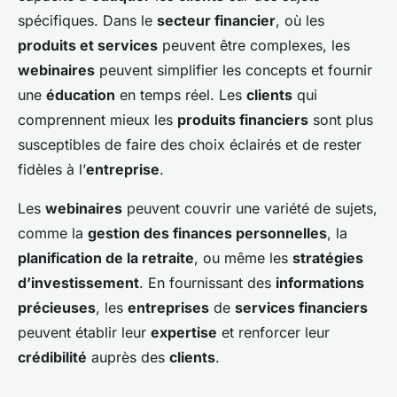
spécifiques. Dans le
secteur financier
, où les
produits et services
peuvent être complexes, les
webinaires
peuvent simplifier les concepts et fournir
une
éducation
en temps réel. Les
clients
qui
comprennent mieux les
produits financiers
sont plus
susceptibles de faire des choix éclairés et de rester
fidèles à l’
entreprise
.
Les
webinaires
peuvent couvrir une variété de sujets,
comme la
gestion des finances personnelles
, la
planification de la retraite
, ou même les
stratégies
d’investissement
. En fournissant des
informations
précieuses
, les
entreprises
de
services financiers
peuvent établir leur
expertise
et renforcer leur
crédibilité
auprès des
clients
.