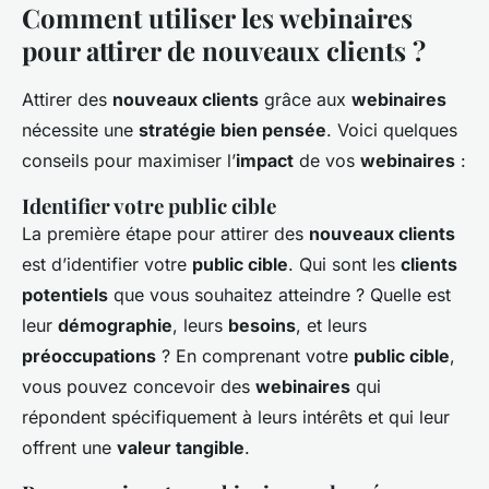
Comment utiliser les webinaires
pour attirer de nouveaux clients ?
Attirer des
nouveaux clients
grâce aux
webinaires
nécessite une
stratégie bien pensée
. Voici quelques
conseils pour maximiser l’
impact
de vos
webinaires
:
Identifier votre public cible
La première étape pour attirer des
nouveaux clients
est d’identifier votre
public cible
. Qui sont les
clients
potentiels
que vous souhaitez atteindre ? Quelle est
leur
démographie
, leurs
besoins
, et leurs
préoccupations
? En comprenant votre
public cible
,
vous pouvez concevoir des
webinaires
qui
répondent spécifiquement à leurs intérêts et qui leur
offrent une
valeur tangible
.