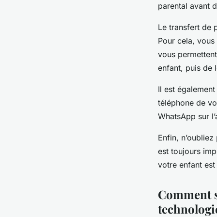
parental avant 
Le transfert de
Pour cela, vous 
vous permettent
enfant, puis de
Il est également
téléphone de vot
WhatsApp sur l’
Enfin, n’oubliez
est toujours imp
votre enfant est
Comment sé
technologi